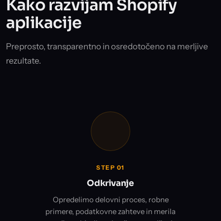
Kako razvijam Shopify
aplikacije
Preprosto, transparentno in osredotočeno na merljive
rezultate.
STEP 01
Odkrivanje
Opredelimo delovni proces, robne
primere, podatkovne zahteve in merila