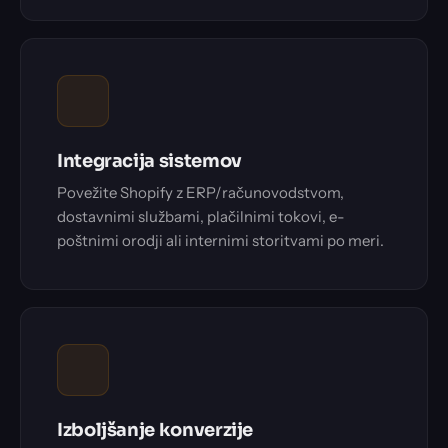
Integracija sistemov
Povežite Shopify z ERP/računovodstvom,
dostavnimi službami, plačilnimi tokovi, e-
poštnimi orodji ali internimi storitvami po meri.
Izboljšanje konverzije